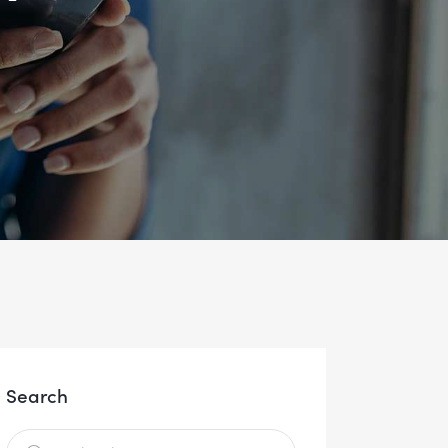
Search