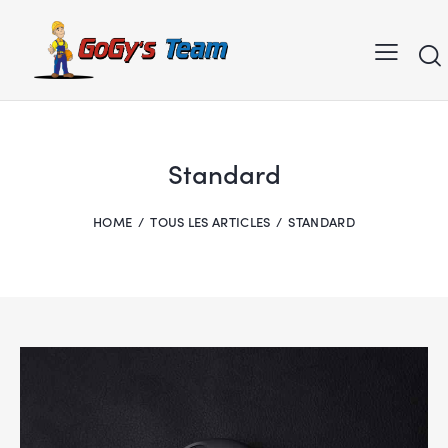
Standard
HOME
TOUS LES ARTICLES
STANDARD