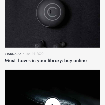
STANDARD
mai 14, 2020
Must-haves in your library: buy online