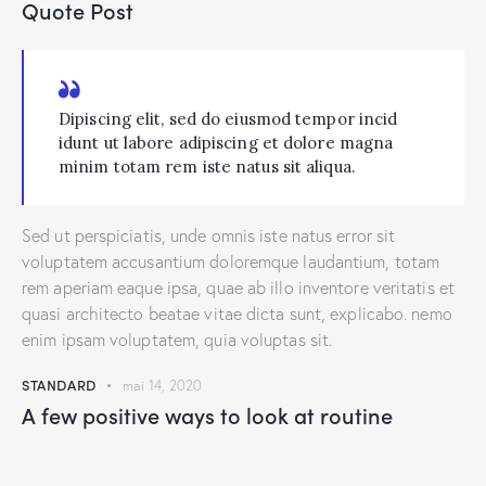
Quote Post
Dipiscing elit, sed do eiusmod tempor incid
idunt ut labore adipiscing et dolore magna
minim totam rem iste natus sit aliqua.
Sed ut perspiciatis, unde omnis iste natus error sit
voluptatem accusantium doloremque laudantium, totam
rem aperiam eaque ipsa, quae ab illo inventore veritatis et
quasi architecto beatae vitae dicta sunt, explicabo. nemo
enim ipsam voluptatem, quia voluptas sit.
STANDARD
mai 14, 2020
A few positive ways to look at routine