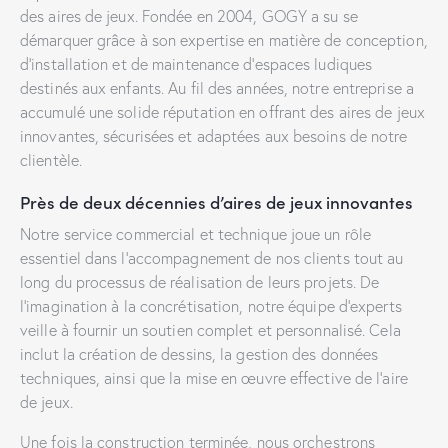
des aires de jeux. Fondée en 2004, GOGY a su se
démarquer grâce à son expertise en matière de conception,
d’installation et de maintenance d’espaces ludiques
destinés aux enfants. Au fil des années, notre entreprise a
accumulé une solide réputation en offrant des aires de jeux
innovantes, sécurisées et adaptées aux besoins de notre
clientèle.
Près de deux décennies d’aires de jeux innovantes
Notre service commercial et technique joue un rôle
essentiel dans l’accompagnement de nos clients tout au
long du processus de réalisation de leurs projets. De
l’imagination à la concrétisation, notre équipe d’experts
veille à fournir un soutien complet et personnalisé. Cela
inclut la création de dessins, la gestion des données
techniques, ainsi que la mise en œuvre effective de l’aire
de jeux.
Une fois la construction terminée, nous orchestrons