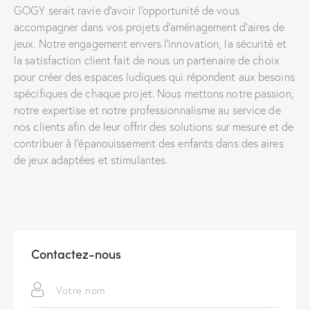
GOGY serait ravie d’avoir l’opportunité de vous
accompagner dans vos projets d’aménagement d’aires de
jeux. Notre engagement envers l’innovation, la sécurité et
la satisfaction client fait de nous un partenaire de choix
pour créer des espaces ludiques qui répondent aux besoins
spécifiques de chaque projet. Nous mettons notre passion,
notre expertise et notre professionnalisme au service de
nos clients afin de leur offrir des solutions sur mesure et de
contribuer à l’épanouissement des enfants dans des aires
de jeux adaptées et stimulantes.
Contactez-nous