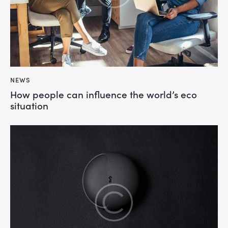
NEWS
How people can influence the world’s eco
situation