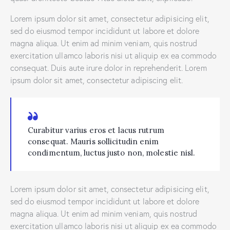
Lorem ipsum dolor sit amet, consectetur adipisicing elit,
sed do eiusmod tempor incididunt ut labore et dolore
magna aliqua. Ut enim ad minim veniam, quis nostrud
exercitation ullamco laboris nisi ut aliquip ex ea commodo
consequat. Duis aute irure dolor in reprehenderit. Lorem
ipsum dolor sit amet, consectetur adipiscing elit.
Curabitur varius eros et lacus rutrum
consequat. Mauris sollicitudin enim
condimentum, luctus justo non, molestie nisl.
Lorem ipsum dolor sit amet, consectetur adipisicing elit,
sed do eiusmod tempor incididunt ut labore et dolore
magna aliqua. Ut enim ad minim veniam, quis nostrud
exercitation ullamco laboris nisi ut aliquip ex ea commodo