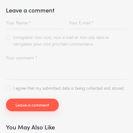
Leave a comment
Enregistrer mon nom, mon e-mail et mon site dans le
navigateur pour mon prochain commentaire.
I agree that my submitted data is being collected and stored.
You May Also Like