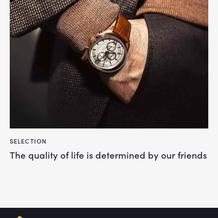
SELECTION
The quality of life is determined by our friends