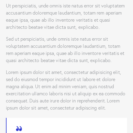
Ut perspiciatis, unde omnis iste natus error sit voluptatem
accusantium doloremque laudantium, totam rem aperiam
eaque ipsa, quae ab illo inventore veritatis et quasi
architecto beatae vitae dicta sunt, explicabo.
Sed ut perspiciatis, unde omnis iste natus error sit
voluptatem accusantium doloremque laudantium, totam
rem aperiam eaque ipsa, quae ab illo inventore veritatis et
quasi architecto beatae vitae dicta sunt, explicabo.
Lorem ipsum dolor sit amet, consectetur adipisicing elit,
sed do eiusmod tempor incididunt ut labore et dolore
magna aliqua. Ut enim ad minim veniam, quis nostrud
exercitation ullamco laboris nisi ut aliquip ex ea commodo
consequat. Duis aute irure dolor in reprehenderit. Lorem
ipsum dolor sit amet, consectetur adipiscing elit.