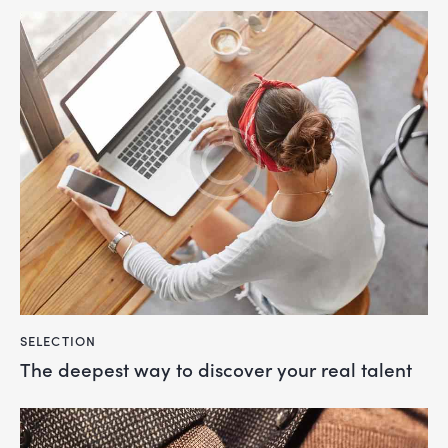
SELECTION
The deepest way to discover your real talent