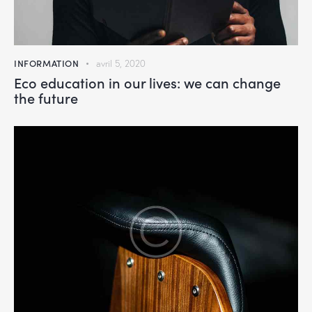
INFORMATION
avril 5, 2020
Eco education in our lives: we can change
the future