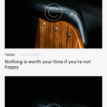
TREND
avril 22, 2020
Nothing is worth your time if you’re not
happy