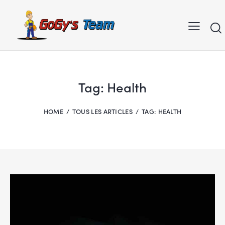
Tag: Health
HOME
TOUS LES ARTICLES
TAG: HEALTH