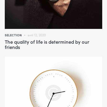
SELECTION
avril 12, 2020
The quality of life is determined by our
friends