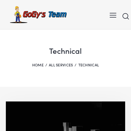
Technical
HOME
ALL SERVICES
TECHNICAL