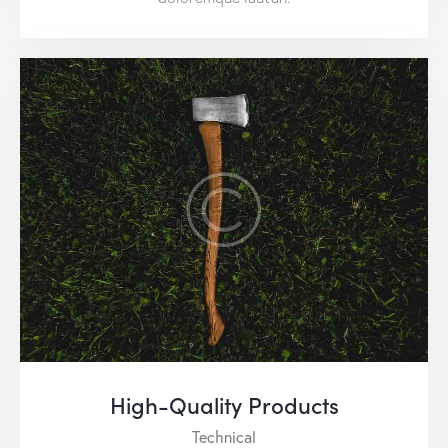
High-Quality Products
Technical