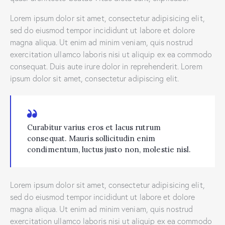
Lorem ipsum dolor sit amet, consectetur adipisicing elit,
sed do eiusmod tempor incididunt ut labore et dolore
magna aliqua. Ut enim ad minim veniam, quis nostrud
exercitation ullamco laboris nisi ut aliquip ex ea commodo
consequat. Duis aute irure dolor in reprehenderit. Lorem
ipsum dolor sit amet, consectetur adipiscing elit.
Curabitur varius eros et lacus rutrum
consequat. Mauris sollicitudin enim
condimentum, luctus justo non, molestie nisl.
Lorem ipsum dolor sit amet, consectetur adipisicing elit,
sed do eiusmod tempor incididunt ut labore et dolore
magna aliqua. Ut enim ad minim veniam, quis nostrud
exercitation ullamco laboris nisi ut aliquip ex ea commodo