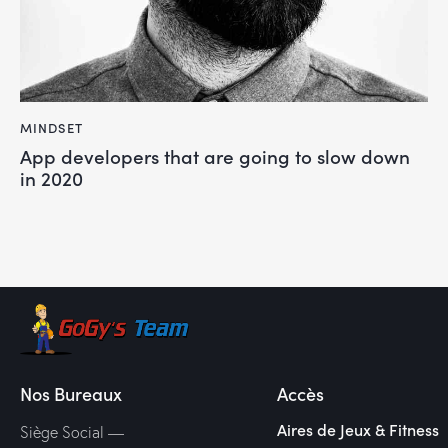
MINDSET
App developers that are going to slow down
in 2020
Nos Bureaux
Accès
Aires de Jeux & Fitness
Siège Social —