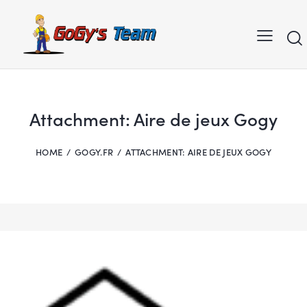
Attachment: Aire de jeux Gogy
HOME
GOGY.FR
ATTACHMENT: AIRE DE JEUX GOGY