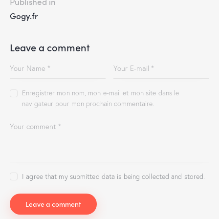
Published in
Gogy.fr
Leave a comment
Enregistrer mon nom, mon e-mail et mon site dans le
navigateur pour mon prochain commentaire.
I agree that my submitted data is being collected and stored.