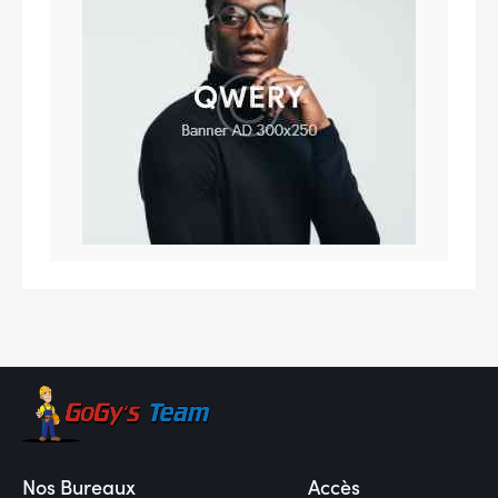
Nos Bureaux
Accès