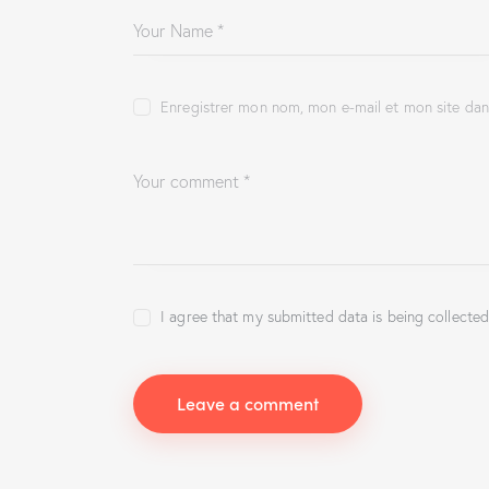
Enregistrer mon nom, mon e-mail et mon site da
I agree that my submitted data is being collected