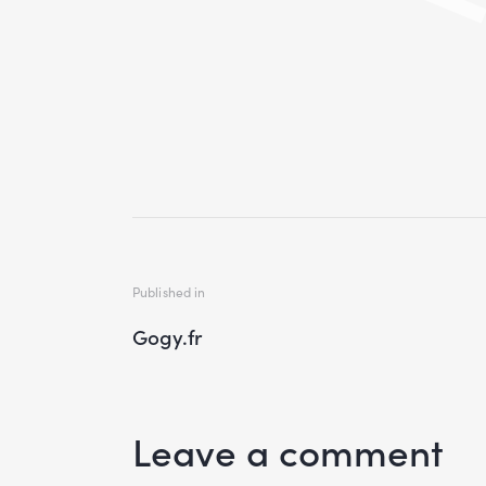
Published in
Gogy.fr
Leave a comment