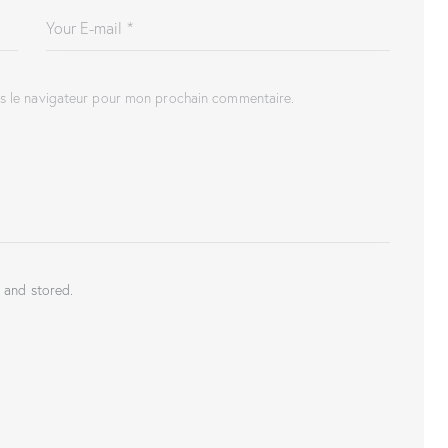
ns le navigateur pour mon prochain commentaire.
 and stored.