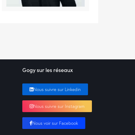
Gogy sur les réseaux
Nous suivre sur Linkedin
Nous suivre sur Instagram
Nous voir sur Facebook