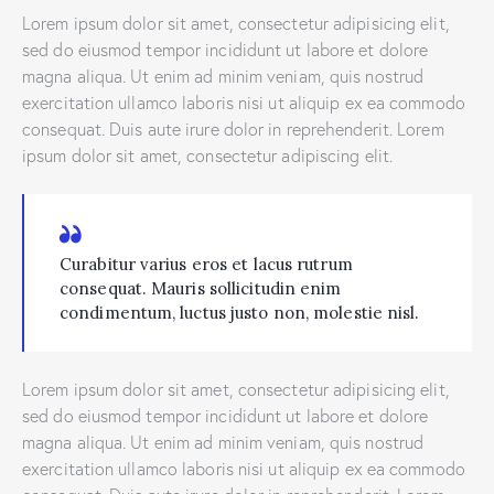
Lorem ipsum dolor sit amet, consectetur adipisicing elit,
sed do eiusmod tempor incididunt ut labore et dolore
magna aliqua. Ut enim ad minim veniam, quis nostrud
exercitation ullamco laboris nisi ut aliquip ex ea commodo
consequat. Duis aute irure dolor in reprehenderit. Lorem
ipsum dolor sit amet, consectetur adipiscing elit.
Curabitur varius eros et lacus rutrum
consequat. Mauris sollicitudin enim
condimentum, luctus justo non, molestie nisl.
Lorem ipsum dolor sit amet, consectetur adipisicing elit,
sed do eiusmod tempor incididunt ut labore et dolore
magna aliqua. Ut enim ad minim veniam, quis nostrud
exercitation ullamco laboris nisi ut aliquip ex ea commodo