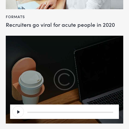
FORMATS
Recruiters go viral for acute people in 2020
Lecteur
audio