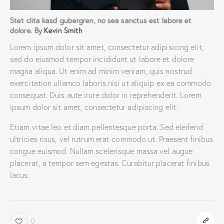
Stet clita kasd gubergren, no sea sanctus est labore et
dolore. By
Kevin Smith
Lorem ipsum dolor sit amet, consectetur adipisicing elit,
sed do eiusmod tempor incididunt ut labore et dolore
magna aliqua. Ut enim ad minim veniam, quis nostrud
exercitation ullamco laboris nisi ut aliquip ex ea commodo
consequat. Duis aute irure dolor in reprehenderit. Lorem
ipsum dolor sit amet, consectetur adipiscing elit.
Etiam vitae leo et diam pellentesque porta. Sed eleifend
ultricies risus, vel rutrum erat commodo ut. Praesent finibus
congue euismod. Nullam scelerisque massa vel augue
placerat, a tempor sem egestas. Curabitur placerat finibus
lacus.
0