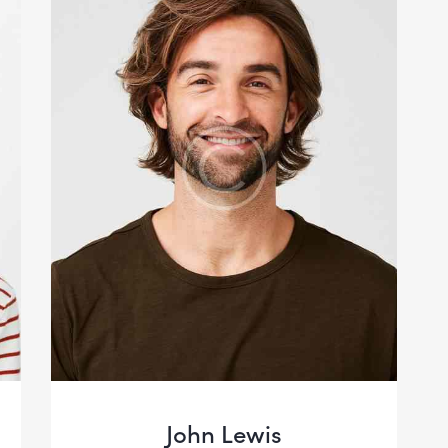
John Lewis