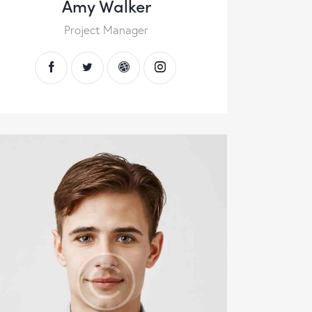
Amy Walker
Project Manager