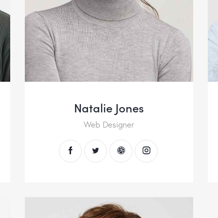
Natalie Jones
Web Designer