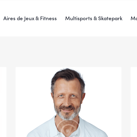
Aires de Jeux & Fitness
Multisports & Skatepark
Ma