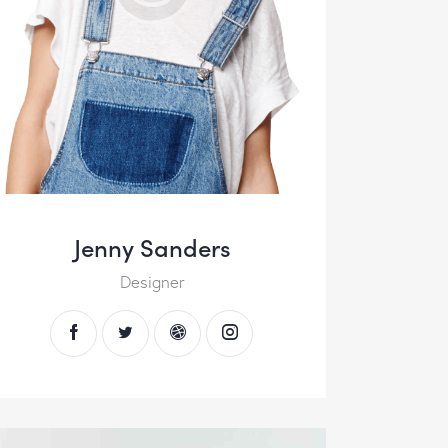
Jenny Sanders
Designer