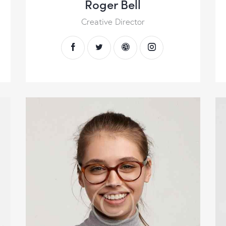
Roger Bell
Creative Director