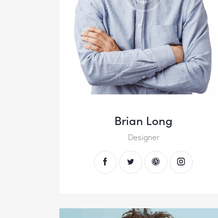
Brian Long
Designer