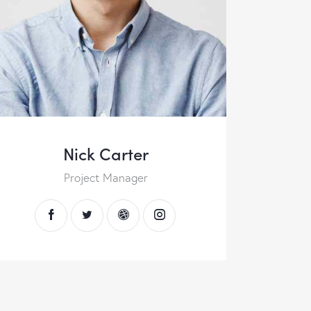
Nick Carter
Project Manager