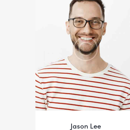
Jason Lee