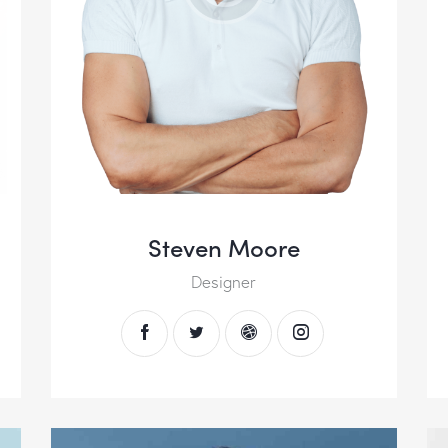
Steven Moore
Designer