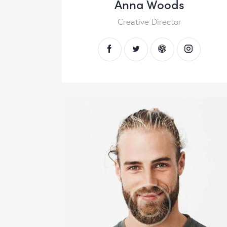
Anna Woods
Creative Director