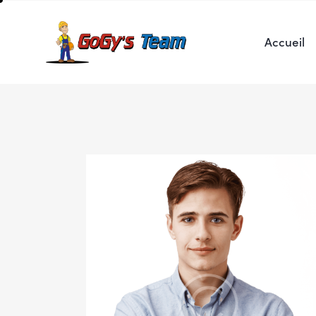
Accueil