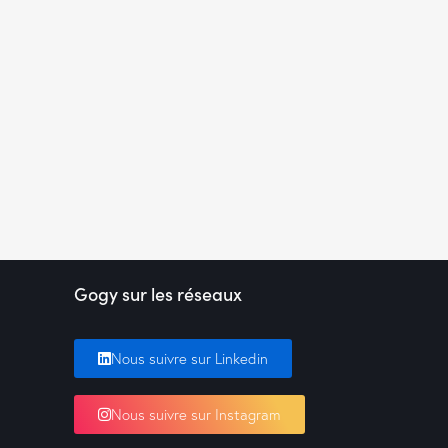
Gogy sur les réseaux
Nous suivre sur Linkedin
Nous suivre sur Instagram