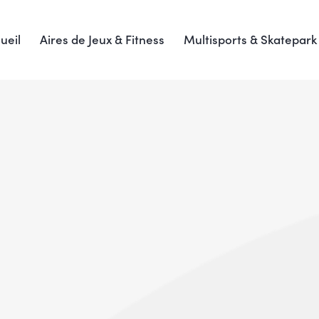
ueil
Aires de Jeux & Fitness
Multisports & Skatepark