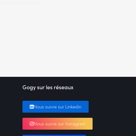
Gogy sur les réseaux
Nous suivre sur Linkedin
Nous suivre sur Instagram