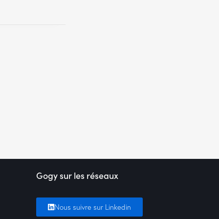
Gogy sur les réseaux
Nous suivre sur Linkedin