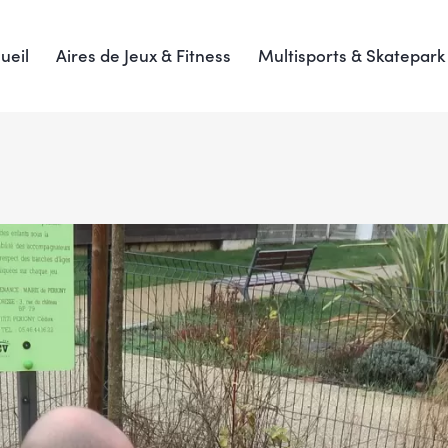
ueil
Aires de Jeux & Fitness
Multisports & Skatepark