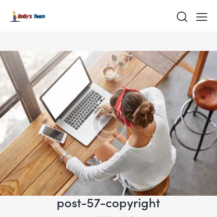
post-57-copyright