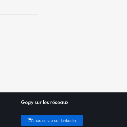
Gogy sur les réseaux
Nous suivre sur Linkedin