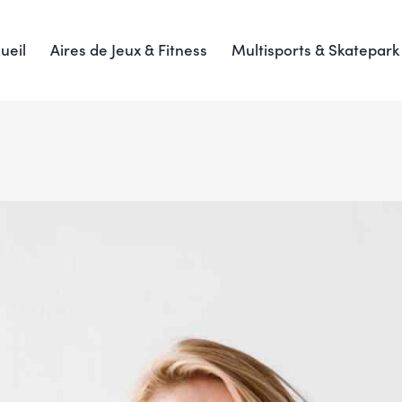
ueil
Aires de Jeux & Fitness
Multisports & Skatepark