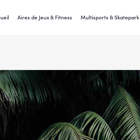
ueil
Aires de Jeux & Fitness
Multisports & Skatepark