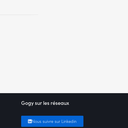
Gogy sur les réseaux
Nous suivre sur Linkedin