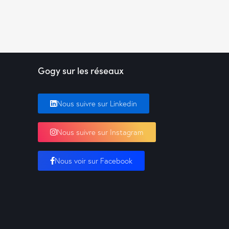
Gogy sur les réseaux
Nous suivre sur Linkedin
Nous suivre sur Instagram
Nous voir sur Facebook