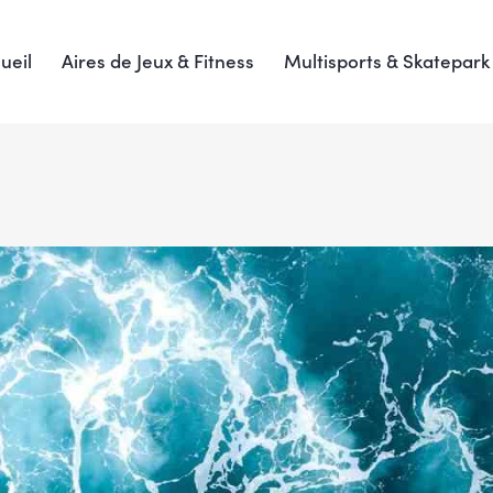
ueil
Aires de Jeux & Fitness
Multisports & Skatepark