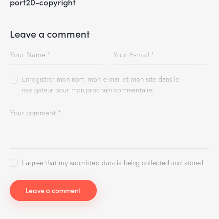
port20-copyright
Leave a comment
Enregistrer mon nom, mon e-mail et mon site dans le
navigateur pour mon prochain commentaire.
I agree that my submitted data is being collected and stored.