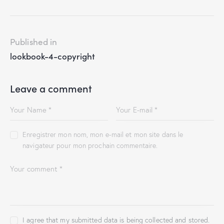
Published in
lookbook-4-copyright
Leave a comment
Enregistrer mon nom, mon e-mail et mon site dans le
navigateur pour mon prochain commentaire.
I agree that my submitted data is being collected and stored.