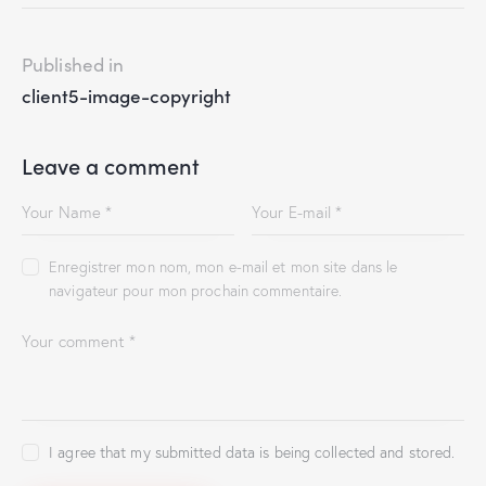
Published in
client5-image-copyright
Leave a comment
Enregistrer mon nom, mon e-mail et mon site dans le
navigateur pour mon prochain commentaire.
I agree that my submitted data is being collected and stored.