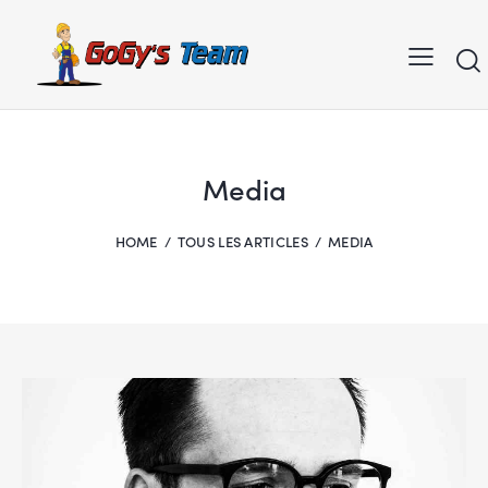
Media
HOME
TOUS LES ARTICLES
MEDIA