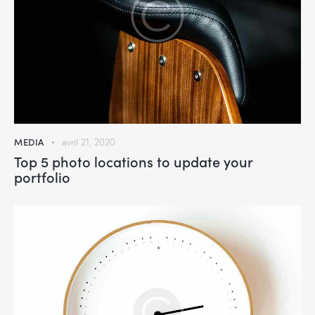
MEDIA
avril 21, 2020
Top 5 photo locations to update your
portfolio