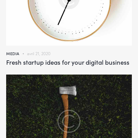
MEDIA
avril 21, 2020
Fresh startup ideas for your digital business