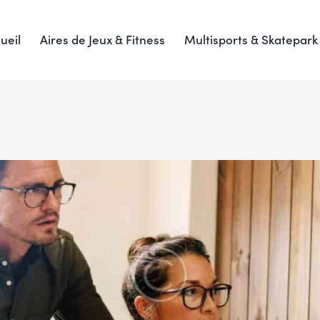
ueil
Aires de Jeux & Fitness
Multisports & Skatepark