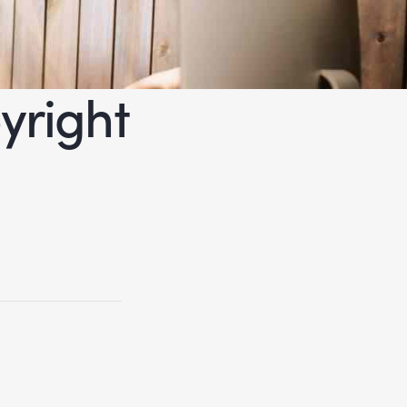
yright