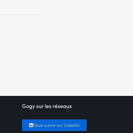
Gogy sur les réseaux
Nous suivre sur Linkedin