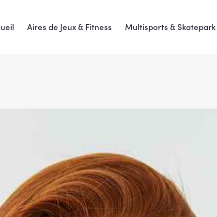
ueil
Aires de Jeux & Fitness
Multisports & Skatepark