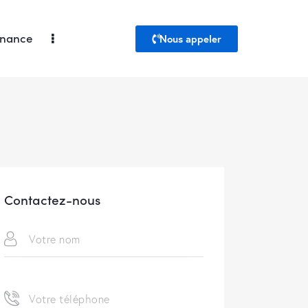
enance
Nous appeler
Contactez-nous