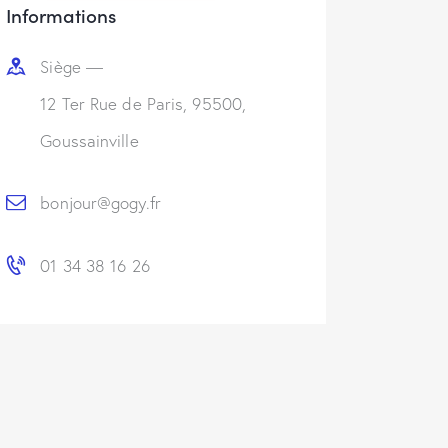
Informations
Siège —
12 Ter Rue de Paris, 95500,
Goussainville
bonjour@gogy.fr
01 34 38 16 26