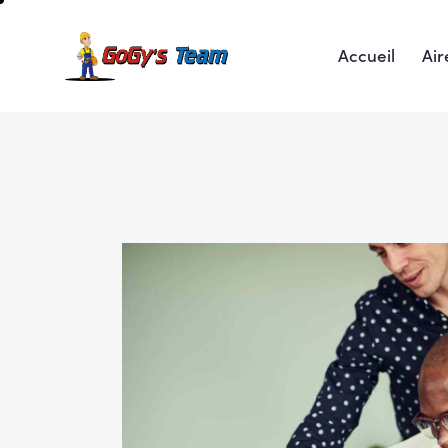
Accueil
Air