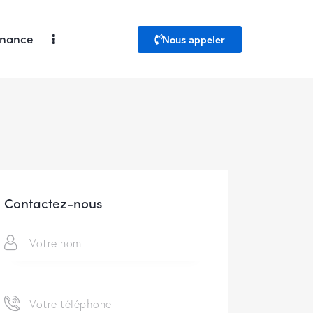
enance
Nous appeler
Contactez-nous