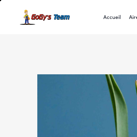
Accueil
Air