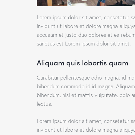
Lorem ipsum dolor sit amet, consetetur s
invidunt ut labore et dolore magna aliquy
accusam et justo duo dolores et ea rebum.
sanctus est Lorem ipsum dolor sit amet.
Aliquam quis lobortis quam
Curabitur pellentesque odio magna, id ma
bibendum commodo id id magna. Aliquam se
bibendum, nisi et mattis vulputate, odio a
lectus.
Lorem ipsum dolor sit amet, consetetur s
invidunt ut labore et dolore magna aliquy