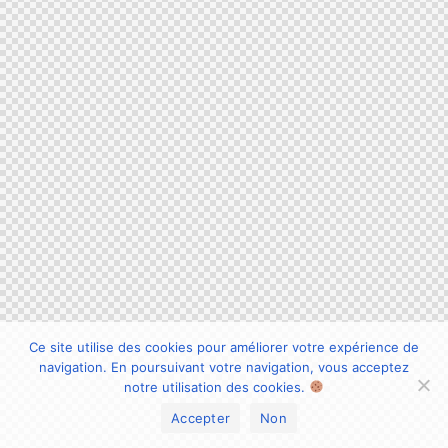
Ce site utilise des cookies pour améliorer votre expérience de
navigation. En poursuivant votre navigation, vous acceptez
notre utilisation des cookies.
Accepter
Non