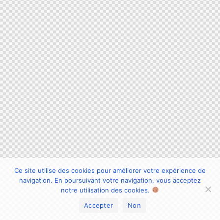
Ce site utilise des cookies pour améliorer votre expérience de
navigation. En poursuivant votre navigation, vous acceptez
notre utilisation des cookies.
Accepter
Non